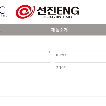
개
제품소개