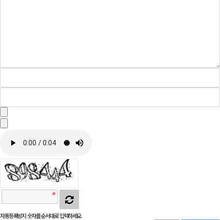
자동등록방지 숫자를 순서대로 입력하세요.