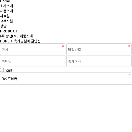
Home
회사소개
제품소개
자료실
고객지원
상담
PRODUCT
(주)광선FMC 제품소개
HOME
> 육가공설비 글답변
html