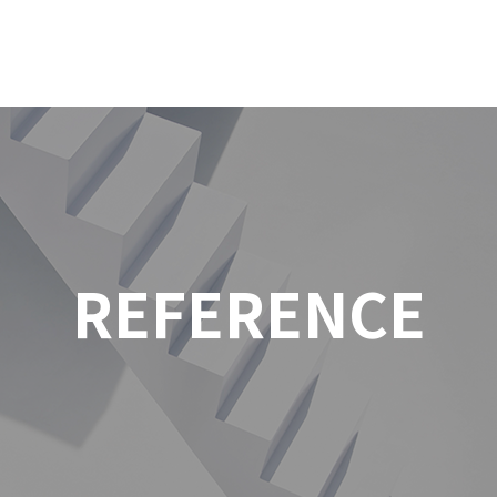
REFERENCE