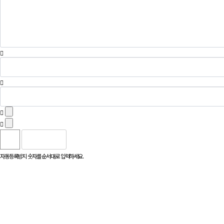
자동등록방지 숫자를 순서대로 입력하세요.