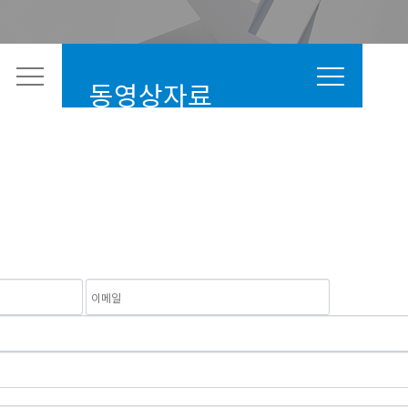
동영상자료