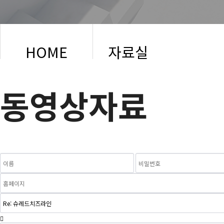
HOME
자료실
동영상자료