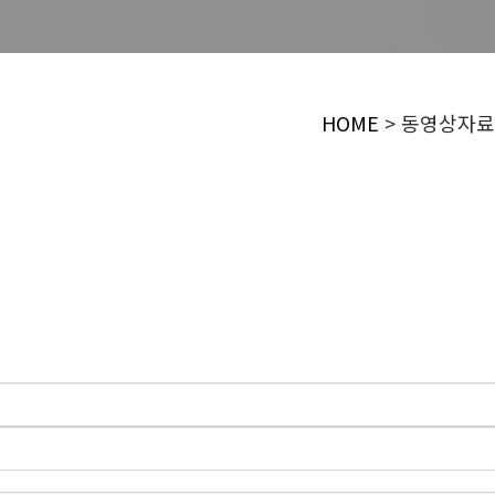
HOME
> 동영상자료